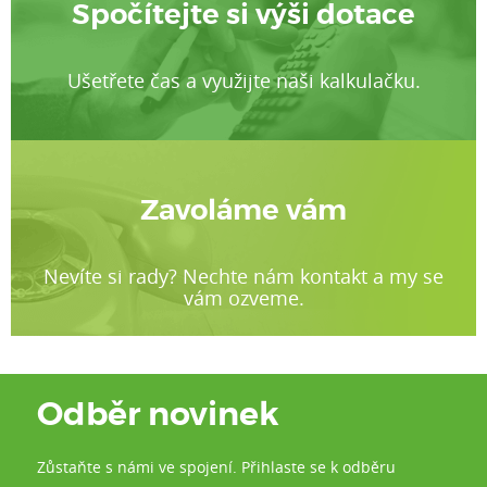
Spočítejte si výši dotace
Ušetřete čas a využijte naši kalkulačku.
Zavoláme vám
Nevíte si rady? Nechte nám kontakt a my se
vám ozveme.
Odběr novinek
Zůstaňte s námi ve spojení. Přihlaste se k odběru